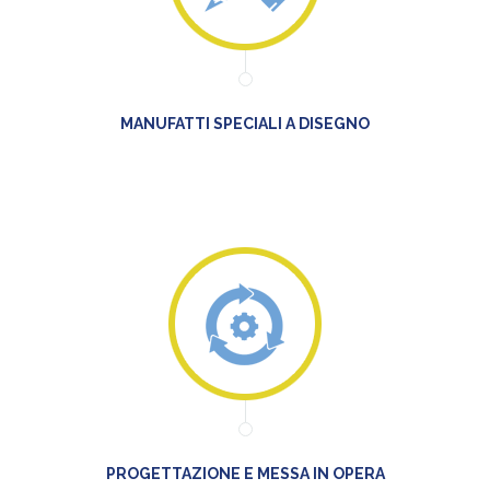
MANUFATTI SPECIALI A DISEGNO
PROGETTAZIONE E MESSA IN OPERA