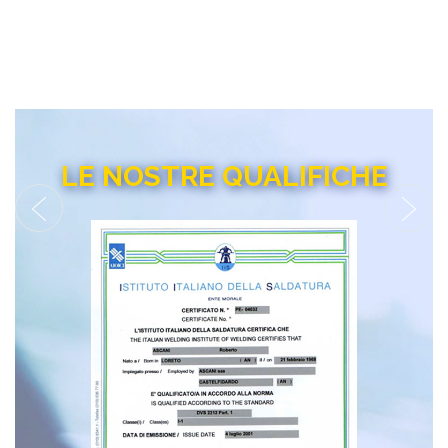
LE NOSTRE QUALIFICHE