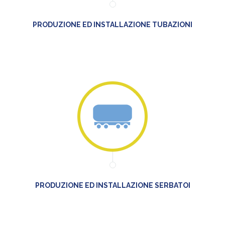
PRODUZIONE ED INSTALLAZIONE TUBAZIONI
PRODUZIONE ED INSTALLAZIONE SERBATOI