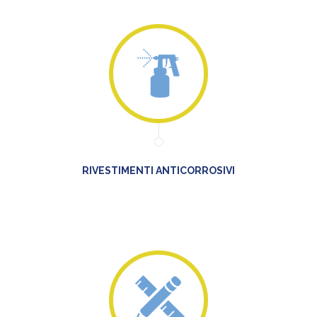
RIVESTIMENTI ANTICORROSIVI