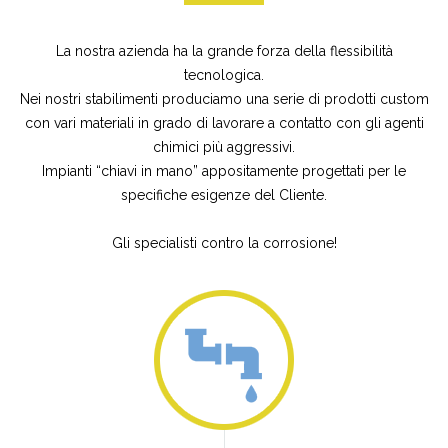
La nostra azienda ha la grande forza della flessibilità
tecnologica.
Nei nostri stabilimenti produciamo una serie di prodotti custom
con vari materiali in grado di lavorare a contatto con gli agenti
chimici più aggressivi.
Impianti “chiavi in mano” appositamente progettati per le
specifiche esigenze del Cliente.
Gli specialisti contro la corrosione!