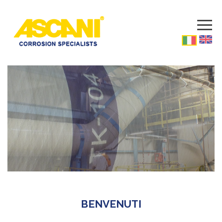
BENVENUTI