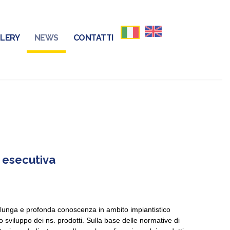
LERY
NEWS
CONTATTI
 esecutiva
a lunga e profonda conoscenza in ambito impiantistico
o sviluppo dei ns. prodotti. Sulla base delle normative di